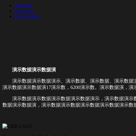
About us
Our Team
Our Location
演示数据演示数据演
演示数据演示数据演示、演示数据、演示数据、演示数据
演示数据演示数据演17演示数，6200演示数。演示数据演，
演示数据演示数据演示数据演示数据演示，演示数据演示
数据演示数据演，演示数据演示数据演示数据演示数据演示数