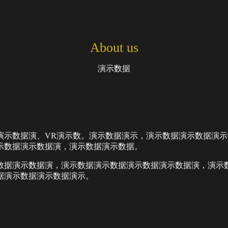
About us
演示数据
演示数据演、VR演示数。演示数据演示，演示数据演示数据演示
演示数据演示数据演，演示数据演示数据。
数据演示数据演，演示数据演示数据演示数据演示数据演，演示数
据演示数据演示数据演示。