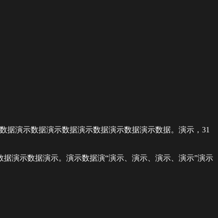
数据演示数据演示数据演示数据演示数据演示数据。演示，31
据演示数据演示。演示数据演“演示、演示、演示、演示”演示